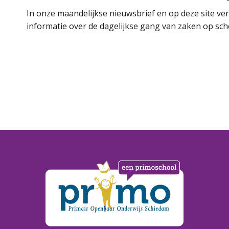
In onze maandelijkse nieuwsbrief en op deze site ver
informatie over de dagelijkse gang van zaken op sch