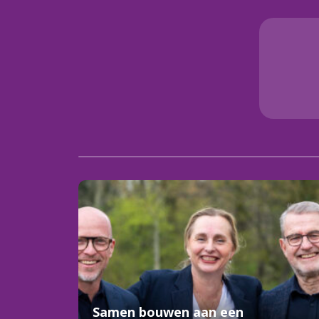
Samen bouwen aan een