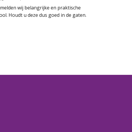
melden wij belangrijke en praktische
ool. Houdt u deze dus goed in de gaten.