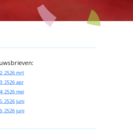
euwsbrieven:
2: 2526 mrt
3: 2526 apr
4: 2526 mei
: 2526 juni
: 2526 juni