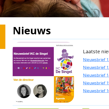
Nieuws
Laatste ni
Nieuwsbrief 1
Nieuwsbrief 1
Nieuwsbrief 1
Nieuwsbrief 15
Nieuwsbrief 16