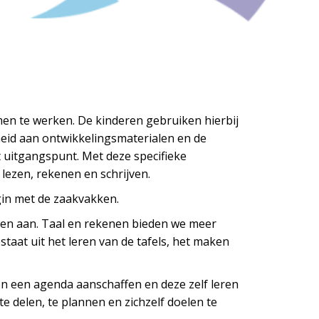
en te werken. De kinderen gebruiken hierbij
eid aan ontwikkelingsmaterialen en de
 uitgangspunt. Met deze specifieke
lezen, rekenen en schrijven.
gin met de zaakvakken.
ken aan. Taal en rekenen bieden we meer
taat uit het leren van de tafels, het maken
n een agenda aanschaffen en deze zelf leren
 delen, te plannen en zichzelf doelen te