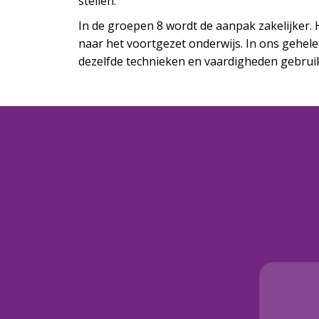
stellen.
In de groepen 8 wordt de aanpak zakelijker.
naar het voortgezet onderwijs. In ons gehele 
dezelfde technieken en vaardigheden gebruik